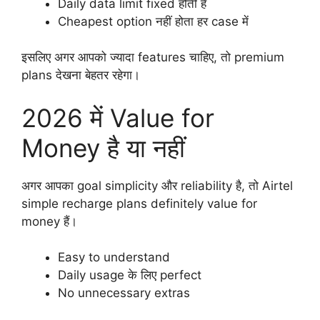
Daily data limit fixed होती है
Cheapest option नहीं होता हर case में
इसलिए अगर आपको ज्यादा features चाहिए, तो premium
plans देखना बेहतर रहेगा।
2026 में Value for
Money है या नहीं
अगर आपका goal simplicity और reliability है, तो Airtel
simple recharge plans definitely value for
money हैं।
Easy to understand
Daily usage के लिए perfect
No unnecessary extras