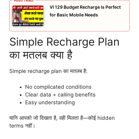
VI 129 Budget Recharge Is Perfect
for Basic Mobile Needs
Simple Recharge Plan
का मतलब क्या है
Simple recharge plan का मतलब है:
No complicated conditions
Clear data + calling benefits
Easy understanding
यानि आपको जो दिखता है, वही मिलता है—कोई hidden
terms नहीं।