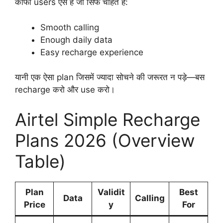
काफी users ऐसे हैं जो सिर्फ चाहते हैं:
Smooth calling
Enough daily data
Easy recharge experience
यानी एक ऐसा plan जिसमें ज्यादा सोचने की जरूरत न पड़े—बस
recharge करो और use करो।
Airtel Simple Recharge
Plans 2026 (Overview
Table)
Plan
Validit
Best
Data
Calling
Price
y
For