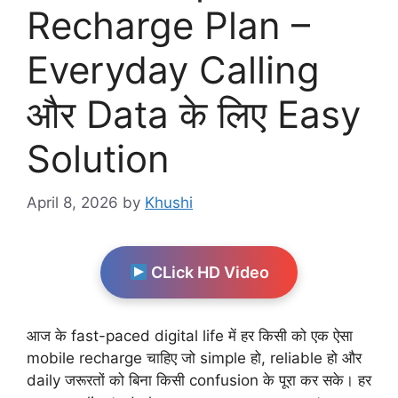
Recharge Plan –
Everyday Calling
और Data के लिए Easy
Solution
April 8, 2026
by
Khushi
CLick HD Video
आज के fast-paced digital life में हर किसी को एक ऐसा
mobile recharge चाहिए जो simple हो, reliable हो और
daily जरूरतों को बिना किसी confusion के पूरा कर सके। हर