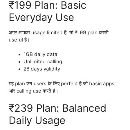
₹199 Plan: Basic
Everyday Use
अगर आपका usage limited है, तो ₹199 plan काफी
useful है।
1GB daily data
Unlimited calling
28 days validity
यह plan उन users के लिए perfect है जो basic apps
और calling use करते हैं।
₹239 Plan: Balanced
Daily Usage