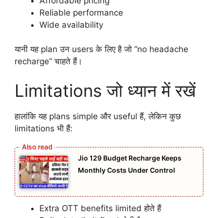
Affordable pricing
Reliable performance
Wide availability
यानी यह plan उन users के लिए है जो “no headache
recharge” चाहते हैं।
Limitations जो ध्यान में रखें
हालांकि यह plans simple और useful हैं, लेकिन कुछ
limitations भी हैं:
Jio 129 Budget Recharge Keeps
Monthly Costs Under Control
Extra OTT benefits limited होते हैं