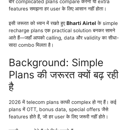
बार complicated plans compare करना या extra
features समझना हर user के लिए आसान नहीं होता।
इसी जरूरत को ध्यान में रखते हुए
Bharti Airtel
के simple
recharge plans एक practical solution बनकर सामने
आते हैं—जहाँ आपको calling, data और validity का सीधा-
सादा combo मिलता है।
Background: Simple
Plans की जरूरत क्यों बढ़ रही
है
2026 में telecom plans काफी complex हो गए हैं। कई
plans में OTT, bonus data, special offers जैसे
features होते हैं, जो हर user के लिए जरूरी नहीं होते।