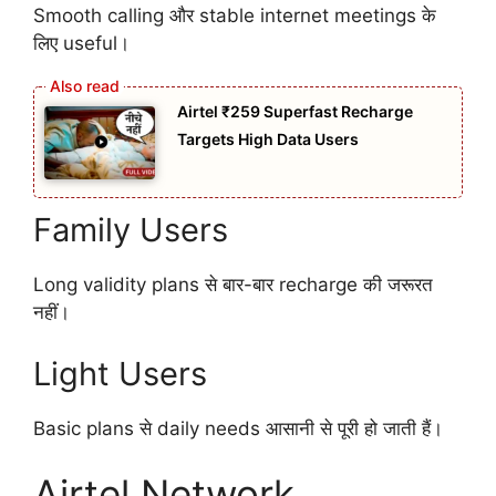
Smooth calling और stable internet meetings के
लिए useful।
Airtel ₹259 Superfast Recharge
Targets High Data Users
Family Users
Long validity plans से बार-बार recharge की जरूरत
नहीं।
Light Users
Basic plans से daily needs आसानी से पूरी हो जाती हैं।
Airtel Network