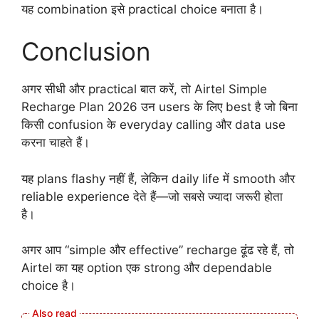
यह combination इसे practical choice बनाता है।
Conclusion
अगर सीधी और practical बात करें, तो Airtel Simple
Recharge Plan 2026 उन users के लिए best है जो बिना
किसी confusion के everyday calling और data use
करना चाहते हैं।
यह plans flashy नहीं हैं, लेकिन daily life में smooth और
reliable experience देते हैं—जो सबसे ज्यादा जरूरी होता
है।
अगर आप “simple और effective” recharge ढूंढ रहे हैं, तो
Airtel का यह option एक strong और dependable
choice है।