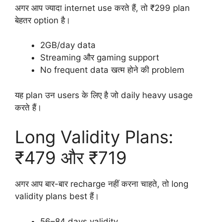
अगर आप ज्यादा internet use करते हैं, तो ₹299 plan
बेहतर option है।
2GB/day data
Streaming और gaming support
No frequent data खत्म होने की problem
यह plan उन users के लिए है जो daily heavy usage
करते हैं।
Long Validity Plans:
₹479 और ₹719
अगर आप बार-बार recharge नहीं करना चाहते, तो long
validity plans best हैं।
56–84 days validity