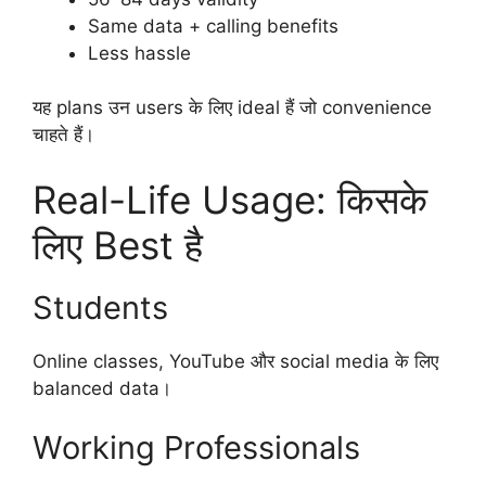
Same data + calling benefits
Less hassle
यह plans उन users के लिए ideal हैं जो convenience
चाहते हैं।
Real-Life Usage: किसके
लिए Best है
Students
Online classes, YouTube और social media के लिए
balanced data।
Working Professionals