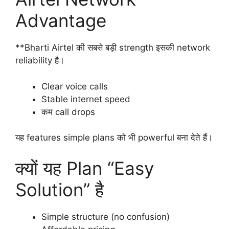
Advantage
**Bharti Airtel की सबसे बड़ी strength इसकी network
reliability है।
Clear voice calls
Stable internet speed
कम call drops
यह features simple plans को भी powerful बना देते हैं।
क्यों यह Plan “Easy
Solution” है
Simple structure (no confusion)