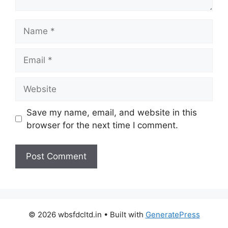
Name
Email
Website
Save my name, email, and website in this
browser for the next time I comment.
© 2026 wbsfdcltd.in
• Built with
GeneratePress