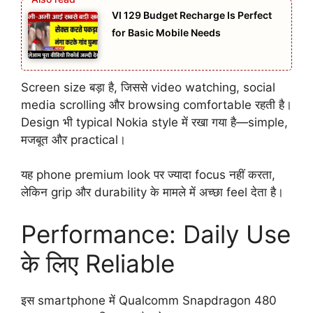
VI 129 Budget Recharge Is Perfect
for Basic Mobile Needs
Screen size बड़ा है, जिससे video watching, social
media scrolling और browsing comfortable रहती है।
Design भी typical Nokia style में रखा गया है—simple,
मजबूत और practical।
यह phone premium look पर ज्यादा focus नहीं करता,
लेकिन grip और durability के मामले में अच्छा feel देता है।
Performance: Daily Use
के लिए Reliable
इस smartphone में Qualcomm Snapdragon 480