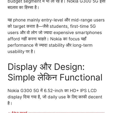
budget segment में भी ला रहे हैं। Nokia G300 5G इसी
बदलाव का हिस्सा है।
यह phone mainly entry-level और mid-range users
को target करता है—जैसे students, first-time 5G
users और वो लोग जो ज्यादा expensive smartphones
afford नहीं करना चाहते। Nokia का focus यहाँ
performance से ज्यादा stability और long-term
usability पर है।
Display और Design:
Simple लेकिन Functional
Nokia G300 5G में 6.52-inch का HD+ IPS LCD
display दिया गया है, जो daily use के लिए काफी decent
है।