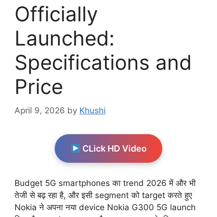
Officially
Launched:
Specifications and
Price
April 9, 2026
by
Khushi
CLick HD Video
Budget 5G smartphones का trend 2026 में और भी
तेजी से बढ़ रहा है, और इसी segment को target करते हुए
Nokia ने अपना नया device Nokia G300 5G launch