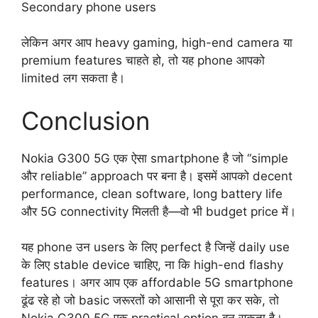
Secondary phone users
लेकिन अगर आप heavy gaming, high-end camera या
premium features चाहते हो, तो यह phone आपको
limited लग सकता है।
Conclusion
Nokia G300 5G एक ऐसा smartphone है जो “simple
और reliable” approach पर बना है। इसमें आपको decent
performance, clean software, long battery life
और 5G connectivity मिलती है—वो भी budget price में।
यह phone उन users के लिए perfect है जिन्हें daily use
के लिए stable device चाहिए, ना कि high-end flashy
features। अगर आप एक affordable 5G smartphone
ढूंढ रहे हो जो basic जरूरतों को आसानी से पूरा कर सके, तो