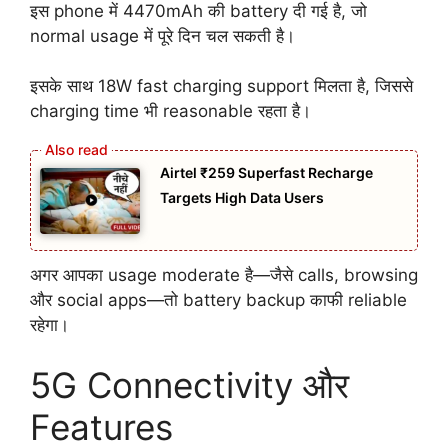
इस phone में 4470mAh की battery दी गई है, जो
normal usage में पूरे दिन चल सकती है।
इसके साथ 18W fast charging support मिलता है, जिससे
charging time भी reasonable रहता है।
Airtel ₹259 Superfast Recharge
Targets High Data Users
अगर आपका usage moderate है—जैसे calls, browsing
और social apps—तो battery backup काफी reliable
रहेगा।
5G Connectivity और
Features