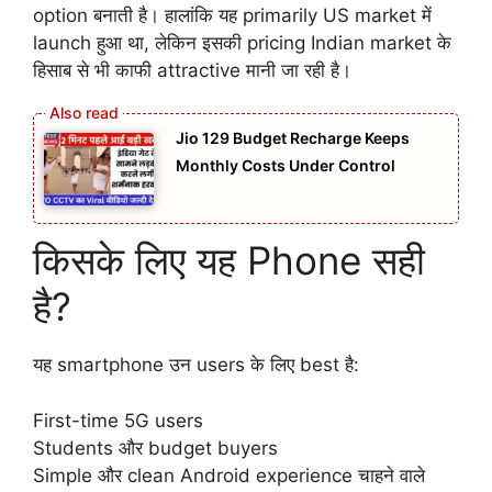
option बनाती है। हालांकि यह primarily US market में
launch हुआ था, लेकिन इसकी pricing Indian market के
हिसाब से भी काफी attractive मानी जा रही है।
Jio 129 Budget Recharge Keeps
Monthly Costs Under Control
किसके लिए यह Phone सही
है?
यह smartphone उन users के लिए best है:
First-time 5G users
Students और budget buyers
Simple और clean Android experience चाहने वाले