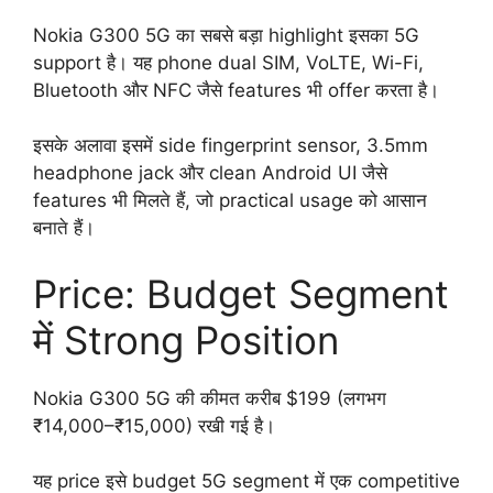
Nokia G300 5G का सबसे बड़ा highlight इसका 5G
support है। यह phone dual SIM, VoLTE, Wi-Fi,
Bluetooth और NFC जैसे features भी offer करता है।
इसके अलावा इसमें side fingerprint sensor, 3.5mm
headphone jack और clean Android UI जैसे
features भी मिलते हैं, जो practical usage को आसान
बनाते हैं।
Price: Budget Segment
में Strong Position
Nokia G300 5G की कीमत करीब $199 (लगभग
₹14,000–₹15,000) रखी गई है।
यह price इसे budget 5G segment में एक competitive