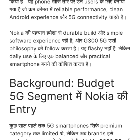
किया है। यह phone खास तौर पर उन users के लिए बनाया
गया है जो कम कीमत में reliable performance, clean
Android experience और 5G connectivity चाहते हैं।
Nokia की पहचान हमेशा से durable build और simple
software experience रही है, और G300 5G उसी
philosophy को follow करता है। यह flashy नहीं है, लेकिन
daily use के लिए एक balanced और practical
smartphone बनने की कोशिश करता है।
Background: Budget
5G Segment में Nokia की
Entry
कुछ साल पहले तक 5G smartphones सिर्फ premium
category तक limited थे, लेकिन अब brands इसे