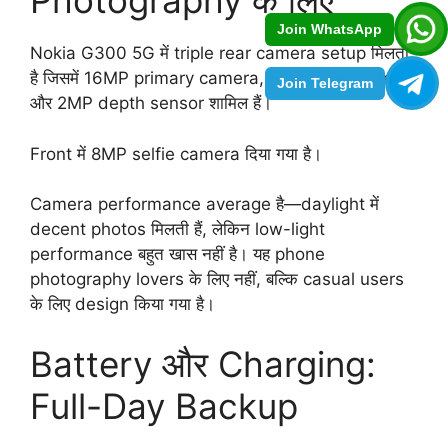
Photography के लिए
Join WhatsApp
Nokia G300 5G में triple rear camera setup मिलता
है जिसमें 16MP primary camera, 5MP ultra-wide
Join Telegram
और 2MP depth sensor शामिल हैं।
Front में 8MP selfie camera दिया गया है।
Camera performance average है—daylight में
decent photos मिलती हैं, लेकिन low-light
performance बहुत खास नहीं है। यह phone
photography lovers के लिए नहीं, बल्कि casual users
के लिए design किया गया है।
Battery और Charging:
Full-Day Backup