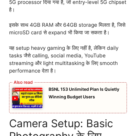
5G processor दिया गया है, जो entry-level 5G chipset
है।
इसके साथ 4GB RAM और 64GB storage मिलता है, जिसे
microSD card से expand भी किया जा सकता है।
यह setup heavy gaming के लिए नहीं है, लेकिन daily
tasks जैसे calling, social media, YouTube
streaming और light multitasking के लिए smooth
performance देता है।
BSNL 153 Unlimited Plan Is Quietly
Winning Budget Users
Camera Setup: Basic