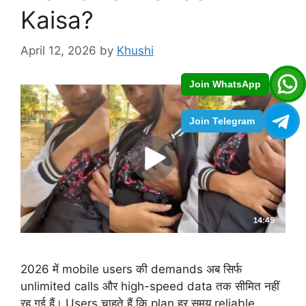
Kaisa?
April 12, 2026
by
Khushi
Join WhatsApp
Join Telegram
2026 में mobile users की demands अब सिर्फ
unlimited calls और high-speed data तक सीमित नहीं
रह गई हैं। Users चाहते हैं कि plan हर समय reliable